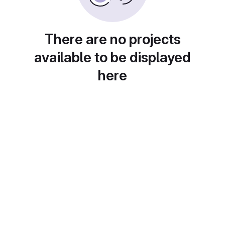
There are no projects
available to be displayed
here