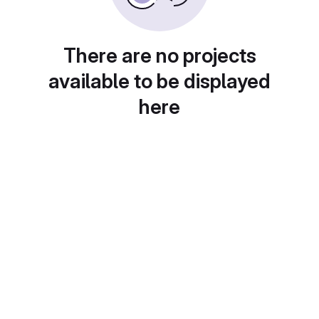
There are no projects
available to be displayed
here