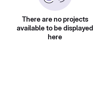
There are no projects
available to be displayed
here