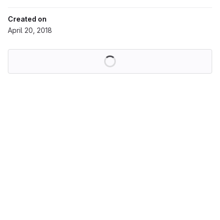
Created on
April 20, 2018
Loading